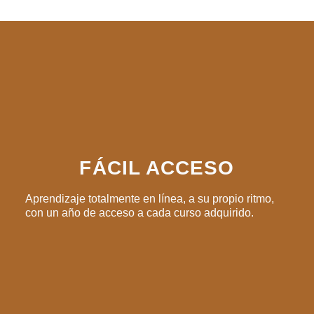
FÁCIL ACCESO
Aprendizaje totalmente en línea, a su propio ritmo,
con un año de acceso a cada curso adquirido.