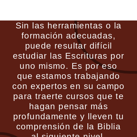
Sin las herramientas o la
formación adecuadas,
puede resultar difícil
estudiar las Escrituras por
uno mismo. Es por eso
que estamos trabajando
con expertos en su campo
para traerte cursos que te
hagan pensar más
profundamente y lleven tu
comprensión de la Biblia
al siguiente nivel.