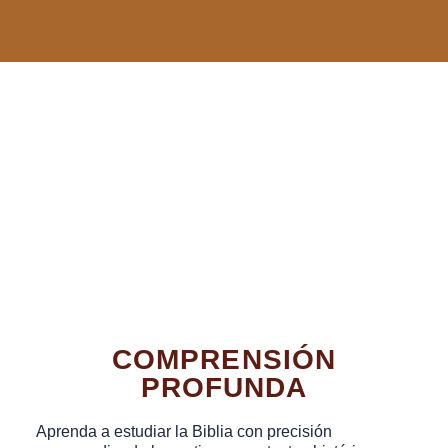
COMPRENSIÓN
PROFUNDA
Aprenda a estudiar la Biblia con precisión