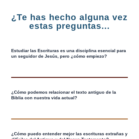
¿Te has hecho alguna vez
estas preguntas...
Estudiar las Escrituras es una disciplina esencial para
un seguidor de Jesús, pero
¿cómo empiezo?
¿Cómo podemos relacionar el texto antiguo de la
Biblia con nuestra vida actual?
¿Cómo puedo entender mejor las escrituras extrañas y