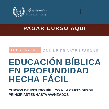
PAGAR CURSO
AQUÍ
ONE-ON-ONE
ONLINE PRIVATE LESSONS
EDUCACIÓN BÍBLICA
EN PROFUNDIDAD
HECHA FÁCIL
CURSOS DE ESTUDIO BÍBLICO A LA CARTA DESDE
PRINCIPIANTES HASTA AVANZADOS