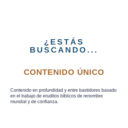
¿ESTÁS
BUSCANDO...
CONTENIDO ÚNICO
Contenido en profundidad y entre bastidores basado
en el trabajo de eruditos bíblicos de renombre
mundial y de confianza.